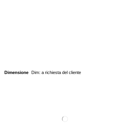
Dimensione
Dim: a richiesta del cliente