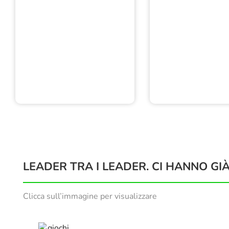
LEADER TRA I LEADER. CI HANNO GIÀ
Clicca sull’immagine per visualizzare