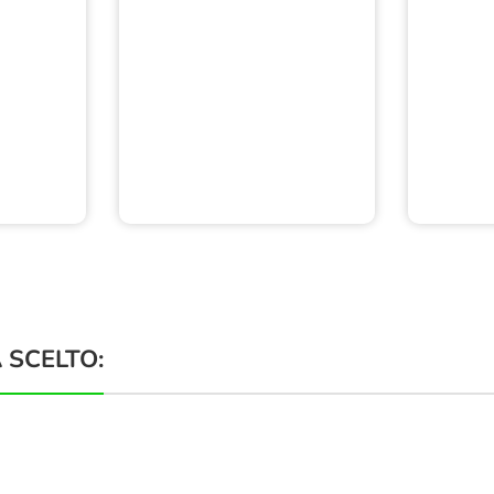
 SCELTO: