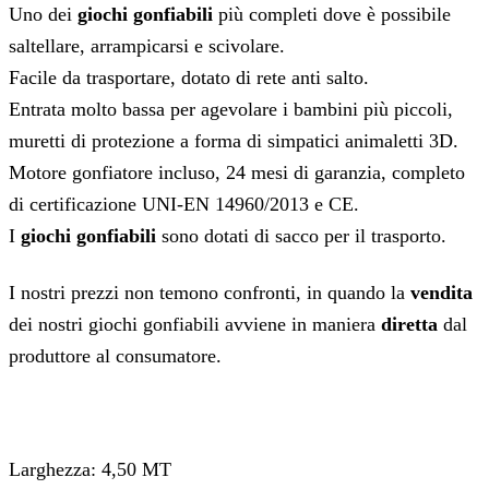
Uno dei
giochi gonfiabili
più completi dove è possibile
saltellare, arrampicarsi e scivolare.
Facile da trasportare, dotato di rete anti salto.
Entrata molto bassa per agevolare i bambini più piccoli,
muretti di protezione a forma di simpatici animaletti 3D.
Motore gonfiatore incluso, 24 mesi di garanzia, completo
di certificazione UNI-EN 14960/2013 e CE.
I
giochi gonfiabili
sono dotati di sacco per il trasporto.
I nostri prezzi non temono confronti, in quando la
vendita
dei nostri giochi gonfiabili avviene in maniera
diretta
dal
produttore al consumatore.
Larghezza: 4,50 MT