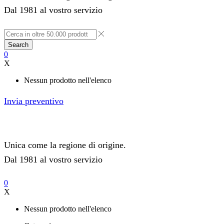
Dal 1981 al vostro servizio
Search
0
X
Nessun prodotto nell'elenco
Invia preventivo
Unica come la regione di origine.
Dal 1981 al vostro servizio
0
X
Nessun prodotto nell'elenco