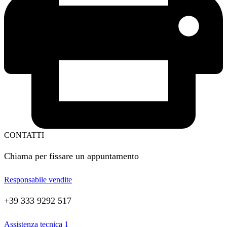
CONTATTI
Chiama per fissare un appuntamento
Responsabile vendite
+39 333 9292 517
Assistenza tecnica 1