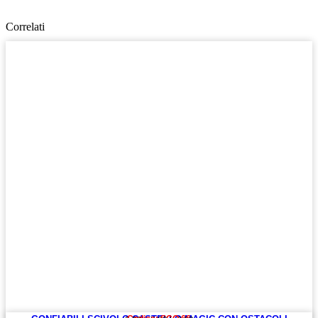
Correlati