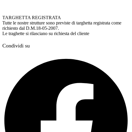
TARGHETTA REGISTRATA
Tutte le nostre strutture sono previste di targhetta registrata come
richiesto dal D.M.18-05-2007.
Le traghette si rilasciano su richiesta del cliente
Condividi su