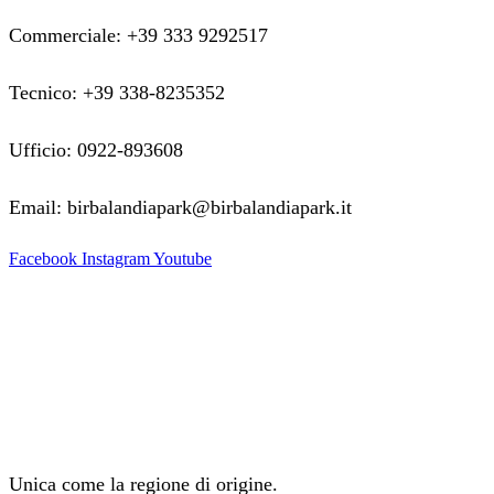
Commerciale: +39 333 9292517
Tecnico: +39 338-8235352
Ufficio: 0922-893608
Email: birbalandiapark@birbalandiapark.it
Facebook
Instagram
Youtube
Unica come la regione di origine.