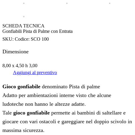
SCHEDA TECNICA
Gonfiabili Pista di Palme con Entrata
SKU:
Codice: SCO 100
Dimensione
8,00 x 4,50 h 3,00
Aggiungi al preventivo
Gioco gonfiabile
denominato Pista di palme
Adatto per ambientazioni interne visto che alcune
ludoteche non hanno le altezze adatte.
Tale
gioco gonfiabile
permette ai bambini di saltellare e
giocare con vari ostacoli e gareggiare nel doppio scivolo in
massima sicurezza.