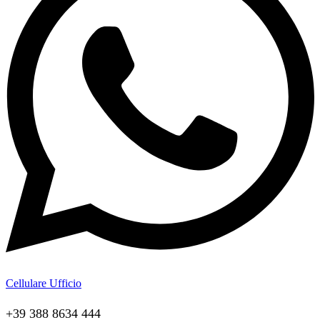
Cellulare Ufficio
+39 388 8634 444