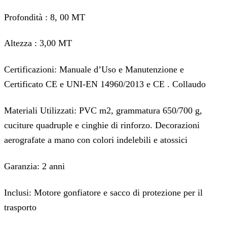
Profondità : 8, 00 MT
Altezza : 3,00 MT
Certificazioni: Manuale d’Uso e Manutenzione e
Certificato CE e UNI-EN 14960/2013 e CE . Collaudo
Materiali Utilizzati: PVC m2, grammatura 650/700 g,
cuciture quadruple e cinghie di rinforzo. Decorazioni
aerografate a mano con colori indelebili e atossici
Garanzia: 2 anni
Inclusi: Motore gonfiatore e sacco di protezione per il
trasporto