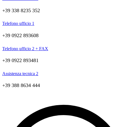
+39 338 8235 352
Telefono ufficio 1
+39 0922 893608
Telefono ufficio 2 + FAX
+39 0922 893481
Assistenza tecnica 2
+39 388 8634 444