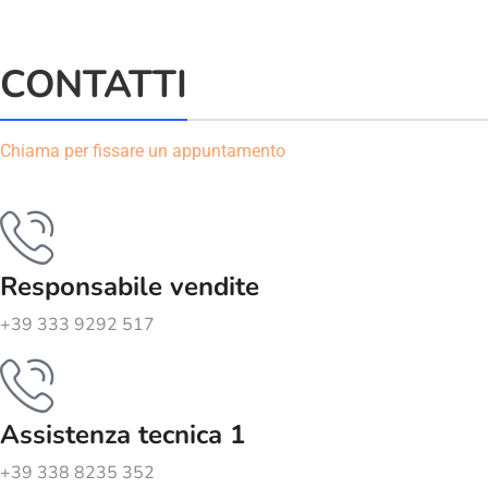
CONTATTI
Chiama per fissare un appuntamento
Responsabile vendite
+39 333 9292 517
Assistenza tecnica 1
+39 338 8235 352