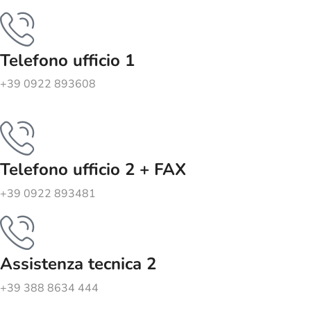
Telefono ufficio 1
+39 0922 893608
Telefono ufficio 2 + FAX
+39 0922 893481
Assistenza tecnica 2
+39 388 8634 444