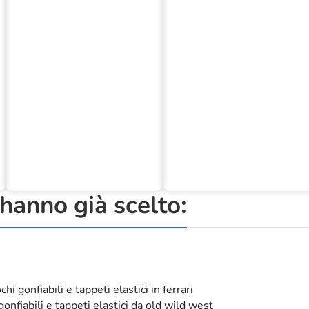
anno già scelto: