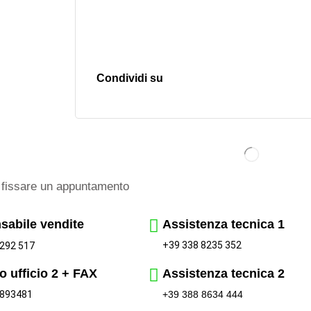
Condividi su
fissare un appuntamento
sabile vendite
Assistenza tecnica 1
+39 338 8235 352
292 517
o ufficio 2 + FAX
Assistenza tecnica 2
 893481
+39 388 8634 444