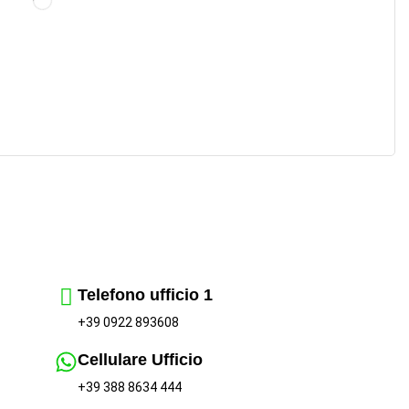
Telefono ufficio 1
+39 0922 893608
Cellulare Ufficio
+39 388 8634 444