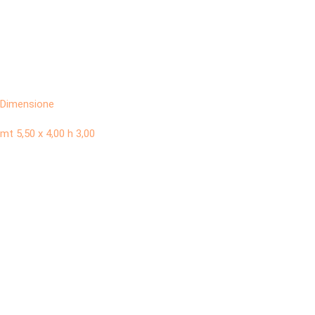
Dimensione
mt 5,50 x 4,00 h 3,00