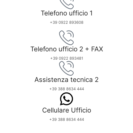
Telefono ufficio 1
+39 0922 893608
Telefono ufficio 2 + FAX
+39 0922 893481
Assistenza tecnica 2
+39 388 8634 444
Cellulare Ufficio
+39 388 8634 444