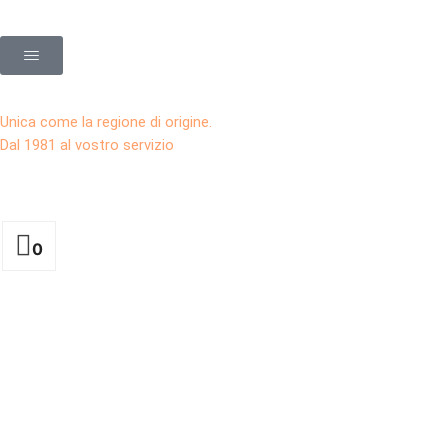
Unica come la regione di origine.
Dal 1981 al vostro servizio
0