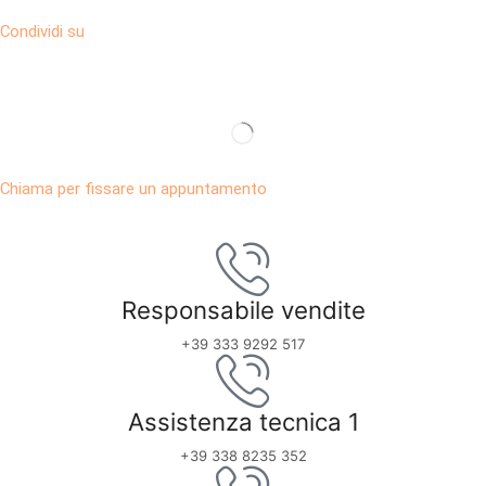
Condividi su
Chiama per fissare un appuntamento
Responsabile vendite
+39 333 9292 517
Assistenza tecnica 1
+39 338 8235 352