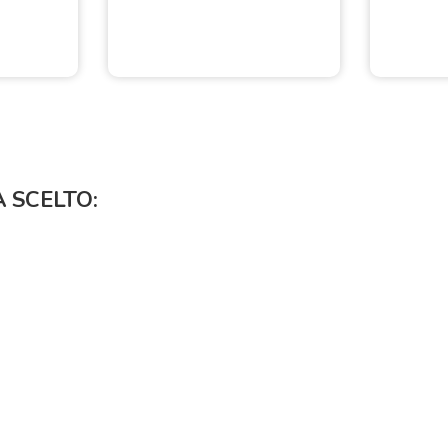
À SCELTO: