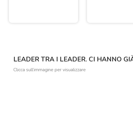
LEADER TRA I LEADER. CI HANNO GI
Clicca sull’immagine per visualizzare