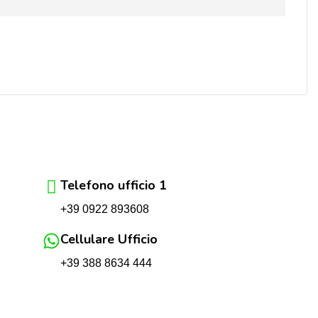
Telefono ufficio 1
+39 0922 893608
Cellulare Ufficio
+39 388 8634 444