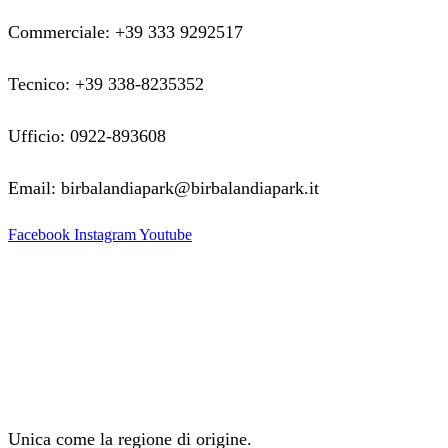
Commerciale: +39 333 9292517
Tecnico: +39 338-8235352
Ufficio: 0922-893608
Email: birbalandiapark@birbalandiapark.it
Facebook
Instagram
Youtube
Unica come la regione di origine.