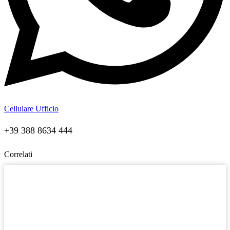
Cellulare Ufficio
+39 388 8634 444
Correlati