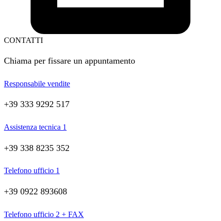
CONTATTI
Chiama per fissare un appuntamento
Responsabile vendite
+39 333 9292 517
Assistenza tecnica 1
+39 338 8235 352
Telefono ufficio 1
+39 0922 893608
Telefono ufficio 2 + FAX