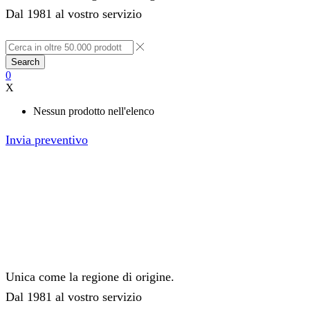
Dal 1981 al vostro servizio
Search
0
X
Nessun prodotto nell'elenco
Invia preventivo
Unica come la regione di origine.
Dal 1981 al vostro servizio