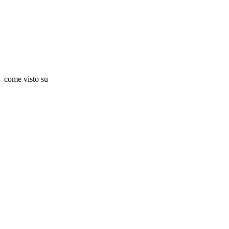
come visto su