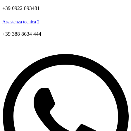
+39 0922 893481
Assistenza tecnica 2
+39 388 8634 444