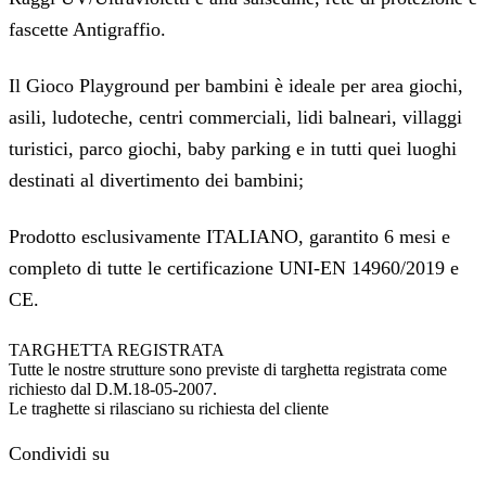
fascette Antigraffio.
Il Gioco Playground per bambini è ideale per area giochi,
asili, ludoteche, centri commerciali, lidi balneari, villaggi
turistici, parco giochi, baby parking e in tutti quei luoghi
destinati al divertimento dei bambini;
Prodotto esclusivamente ITALIANO, garantito 6 mesi e
completo di tutte le certificazione UNI-EN 14960/2019 e
CE.
TARGHETTA REGISTRATA
Tutte le nostre strutture sono previste di targhetta registrata come
richiesto dal D.M.18-05-2007.
Le traghette si rilasciano su richiesta del cliente
Condividi su