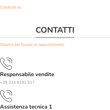
Condividi su
CONTATTI
Chiama per fissare un appuntamento
Responsabile vendite
+39 333 9292 517
Assistenza tecnica 1