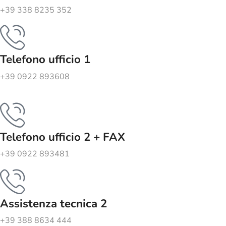
+39 338 8235 352
Telefono ufficio 1
+39 0922 893608
Telefono ufficio 2 + FAX
+39 0922 893481
Assistenza tecnica 2
+39 388 8634 444