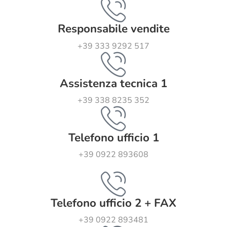
Responsabile vendite
+39 333 9292 517
Assistenza tecnica 1
+39 338 8235 352
Telefono ufficio 1
+39 0922 893608
Telefono ufficio 2 + FAX
+39 0922 893481