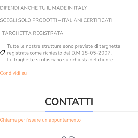
DIFENDI ANCHE TU IL MADE IN ITALY
SCEGLI SOLO PRODOTTI – ITALIANI CERTIFICATI
TARGHETTA REGISTRATA
Tutte le nostre strutture sono previste di targhetta
registrata come richiesto dal D.M.18-05-2007.
Le traghette si rilasciano su richiesta del cliente
Condividi su
CONTATTI
Chiama per fissare un appuntamento