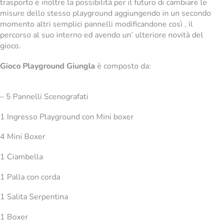
trasporto e inoltre la possibilità per il futuro di cambiare le
misure dello stesso playground aggiungendo in un secondo
momento altri semplici pannelli modificandone così , il
percorso al suo interno ed avendo un’ ulteriore novità del
gioco.
Gioco Playground Giungla
è composto da:
– 5 Pannelli Scenografati
1 Ingresso Playground con Mini boxer
4 Mini Boxer
1 Ciambella
1 Palla con corda
1 Salita Serpentina
1 Boxer