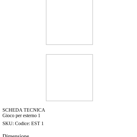
SCHEDA TECNICA
Gioco per esterno 1
SKU:
Codice: EST 1
Dimensione