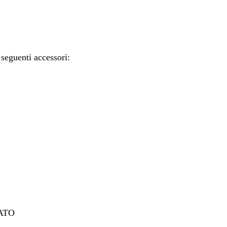
seguenti accessori:
ATO