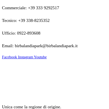
Commerciale: +39 333 9292517
Tecnico: +39 338-8235352
Ufficio: 0922-893608
Email: birbalandiapark@birbalandiapark.it
Facebook
Instagram
Youtube
Unica come la regione di origine.