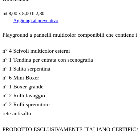
mt 8,00 x 8,00 h 2,80
Aggiungi al preventivo
Playground a pannelli multicolor componibili che contiene i 
n° 4 Scivoli multicolor esterni
n° 1 Tendina per entrata con scenografia
n° 1 Salita serpentina
n° 6 Mini Boxer
n° 1 Boxer grande
n° 2 Rulli lavaggio
n° 2 Rulli spremitore
rete antisalto
PRODOTTO ESCLUSIVAMENTE ITALIANO CERTIFIC