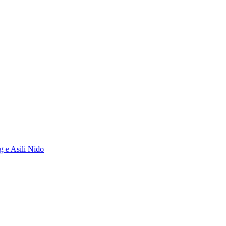
g e Asili Nido