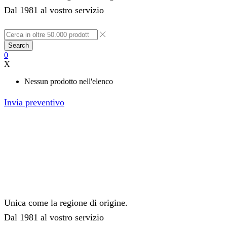
Dal 1981 al vostro servizio
Search
0
X
Nessun prodotto nell'elenco
Invia preventivo
Unica come la regione di origine.
Dal 1981 al vostro servizio