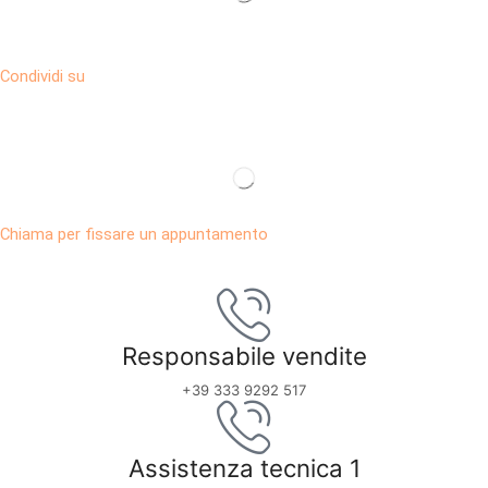
Condividi su
Chiama per fissare un appuntamento
Responsabile vendite
+39 333 9292 517
Assistenza tecnica 1