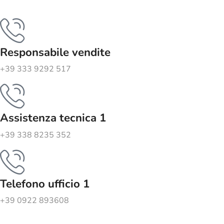
Responsabile vendite
+39 333 9292 517
Assistenza tecnica 1
+39 338 8235 352
Telefono ufficio 1
+39 0922 893608