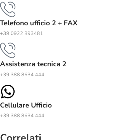
Telefono ufficio 2 + FAX
+39 0922 893481
Assistenza tecnica 2
+39 388 8634 444
Cellulare Ufficio
+39 388 8634 444
Correlati