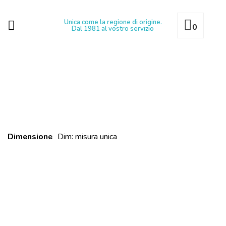
Unica come la regione di origine.
0
Dal 1981 al vostro servizio
Dimensione
Dim: misura unica