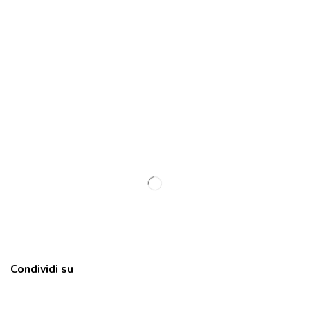
Condividi su