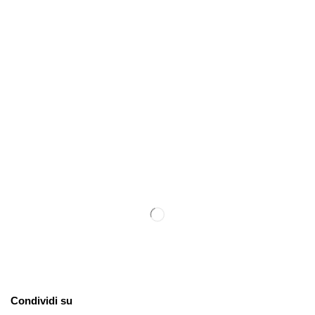
Condividi su