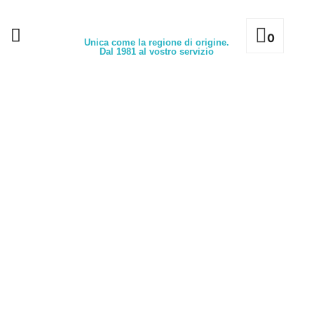
0
Unica come la regione di origine.
Dal 1981 al vostro servizio