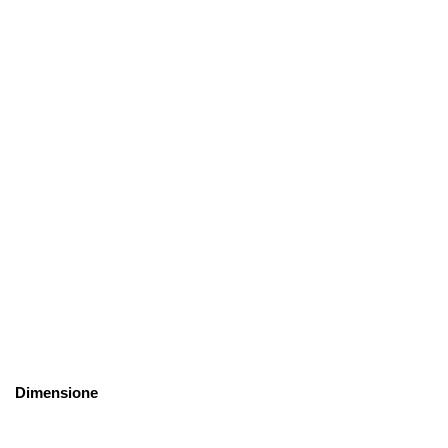
Dimensione