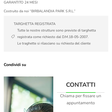
GARANTITO 24 MESI
Costruito da noi “BIRBALANDIA PARK S.R.L.”
TARGHETTA REGISTRATA
Tutte le nostre strutture sono previste di targhetta
registrata come richiesto dal D.M.18-05-2007.
Le traghette si rilasciano su richiesta del cliente
Condividi su
CONTATTI
Chiama per fissare un
appuntamento