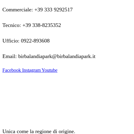
Commerciale: +39 333 9292517
Tecnico: +39 338-8235352
Ufficio: 0922-893608
Email: birbalandiapark@birbalandiapark.it
Facebook
Instagram
Youtube
Unica come la regione di origine.