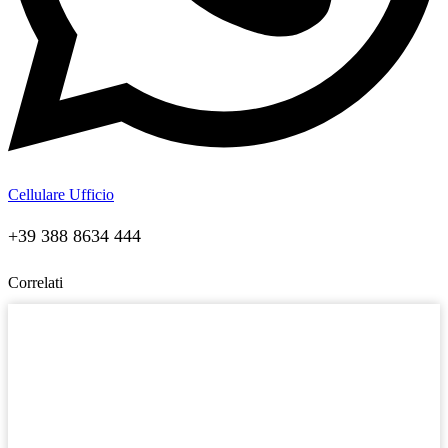
Cellulare Ufficio
+39 388 8634 444
Correlati