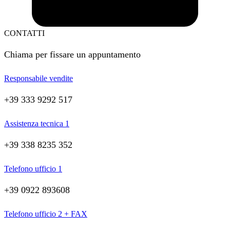
CONTATTI
Chiama per fissare un appuntamento
Responsabile vendite
+39 333 9292 517
Assistenza tecnica 1
+39 338 8235 352
Telefono ufficio 1
+39 0922 893608
Telefono ufficio 2 + FAX