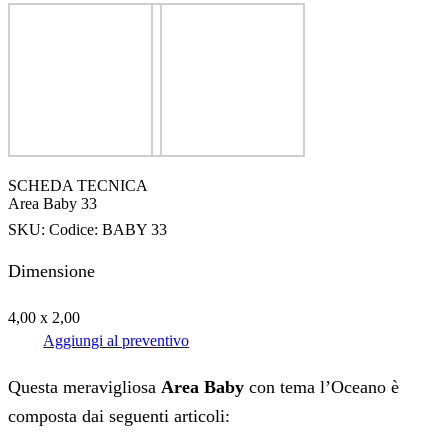
SCHEDA TECNICA
Area Baby 33
SKU:
Codice: BABY 33
Dimensione
4,00 x 2,00
Aggiungi al preventivo
Questa meravigliosa
Area Baby
con tema l’Oceano è
composta dai seguenti articoli: