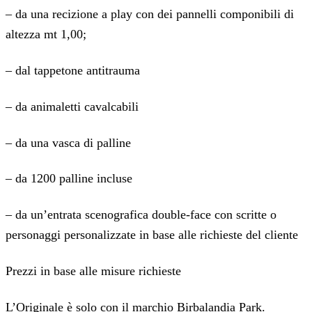
– da una recizione a play con dei pannelli componibili di
altezza mt 1,00;
– dal tappetone antitrauma
– da animaletti cavalcabili
– da una vasca di palline
– da 1200 palline incluse
– da un’entrata scenografica double-face con scritte o
personaggi personalizzate in base alle richieste del cliente
Prezzi in base alle misure richieste
L’Originale è solo con il marchio Birbalandia Park.