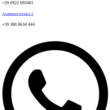
+39 0922 893481
Assistenza tecnica 2
+39 388 8634 444