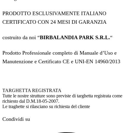
PRODOTTO ESCLUSIVAMENTE ITALIANO
CERTIFICATO CON 24 MESI DI GARANZIA
costruito da noi “
BIRBALANDIA PARK S.R.L.
“
Prodotto Professionale completo di Manuale d’Uso e
Manutenzione e Certificato CE e UNI-EN 14960/2013
TARGHETTA REGISTRATA
Tutte le nostre strutture sono previste di targhetta registrata come
richiesto dal D.M.18-05-2007.
Le traghette si rilasciano su richiesta del cliente
Condividi su