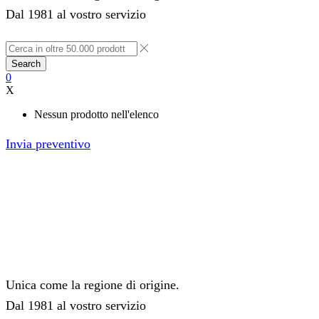
Dal 1981 al vostro servizio
Search
0
X
Nessun prodotto nell'elenco
Invia preventivo
Unica come la regione di origine.
Dal 1981 al vostro servizio