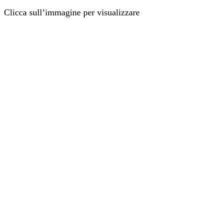
Clicca sull’immagine per visualizzare