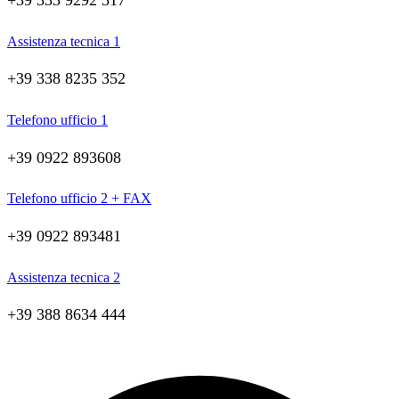
+39 333 9292 517
Assistenza tecnica 1
+39 338 8235 352
Telefono ufficio 1
+39 0922 893608
Telefono ufficio 2 + FAX
+39 0922 893481
Assistenza tecnica 2
+39 388 8634 444