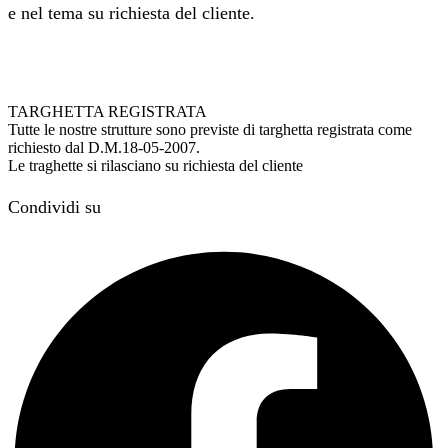
e nel tema su richiesta del cliente.
TARGHETTA REGISTRATA
Tutte le nostre strutture sono previste di targhetta registrata come
richiesto dal D.M.18-05-2007.
Le traghette si rilasciano su richiesta del cliente
Condividi su