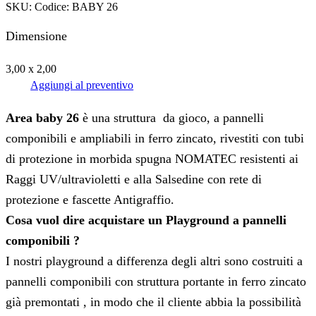
SKU:
Codice: BABY 26
Dimensione
3,00 x 2,00
Aggiungi al preventivo
Area baby 26
è una struttura da gioco, a pannelli
componibili e ampliabili in ferro zincato, rivestiti con tubi
di protezione in morbida spugna NOMATEC resistenti ai
Raggi UV/ultravioletti e alla Salsedine con rete di
protezione e fascette Antigraffio.
Cosa vuol dire acquistare un Playground a pannelli
componibili ?
I nostri playground a differenza degli altri sono costruiti a
pannelli componibili con struttura portante in ferro zincato
già premontati , in modo che il cliente abbia la possibilità