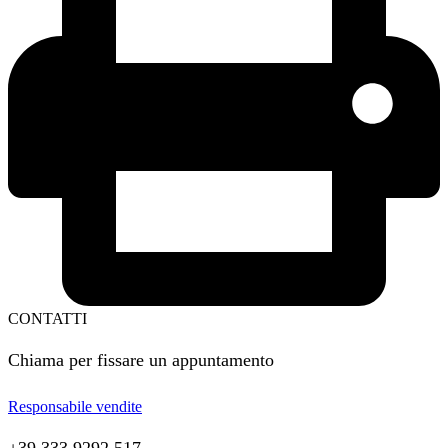
CONTATTI
Chiama per fissare un appuntamento
Responsabile vendite