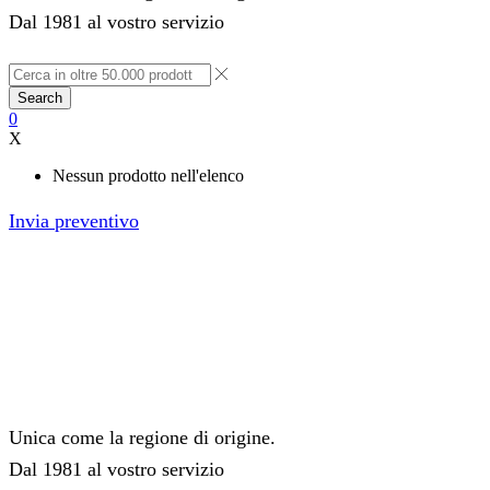
Dal 1981 al vostro servizio
Search
0
X
Nessun prodotto nell'elenco
Invia preventivo
Unica come la regione di origine.
Dal 1981 al vostro servizio