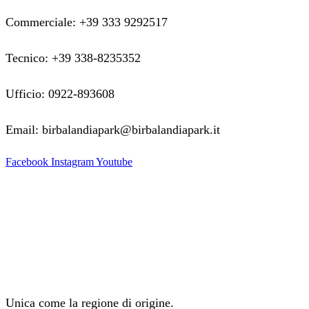
Commerciale: +39 333 9292517
Tecnico: +39 338-8235352
Ufficio: 0922-893608
Email: birbalandiapark@birbalandiapark.it
Facebook
Instagram
Youtube
Unica come la regione di origine.