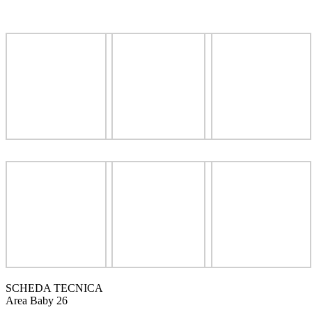
SCHEDA TECNICA
Area Baby 26