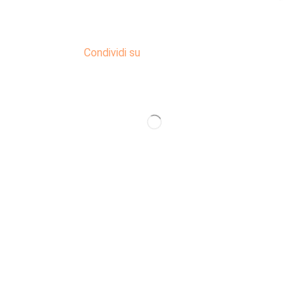
Condividi su