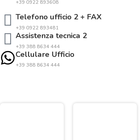
+39 0922 893608
Telefono ufficio 2 + FAX
+39 0922 893481
Assistenza tecnica 2
+39 388 8634 444
Cellulare Ufficio
+39 388 8634 444