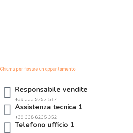
Chiama per fissare un appuntamento
Responsabile vendite
+39 333 9292 517
Assistenza tecnica 1
+39 338 8235 352
Telefono ufficio 1