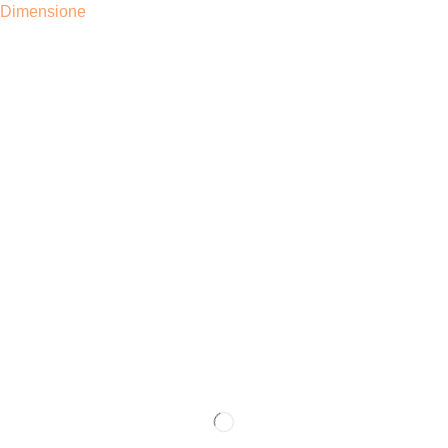
Dimensione