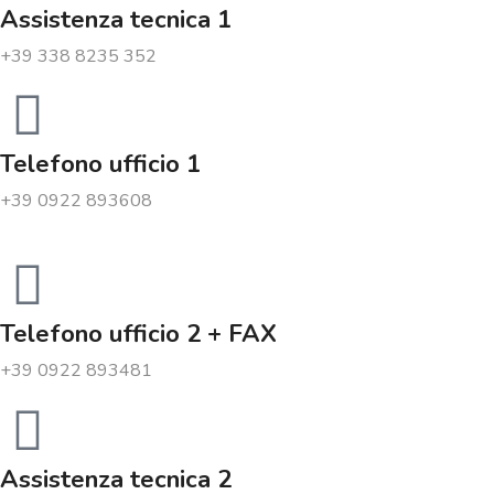
Assistenza tecnica 1
+39 338 8235 352
Telefono ufficio 1
+39 0922 893608
Telefono ufficio 2 + FAX
+39 0922 893481
Assistenza tecnica 2