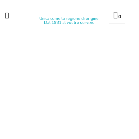
0
Unica come la regione di origine.
Dal 1981 al vostro servizio