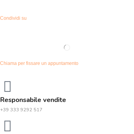
Condividi su
Chiama per fissare un appuntamento
Responsabile vendite
+39 333 9292 517