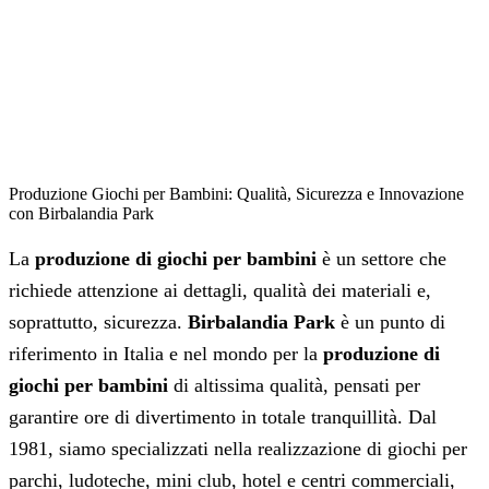
Produzione Giochi per Bambini: Qualità, Sicurezza e Innovazione
con Birbalandia Park
La
produzione di giochi per bambini
è un settore che
richiede attenzione ai dettagli, qualità dei materiali e,
soprattutto, sicurezza.
Birbalandia Park
è un punto di
riferimento in Italia e nel mondo per la
produzione di
giochi per bambini
di altissima qualità, pensati per
garantire ore di divertimento in totale tranquillità. Dal
1981, siamo specializzati nella realizzazione di giochi per
parchi, ludoteche, mini club, hotel e centri commerciali,