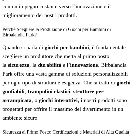
con un impegno costante verso l’innovazione e il
miglioramento dei nostri prodotti.
Perché Scegliere la Produzione di Giochi per Bambini di
Birbalandia Park?
Quando si parla di
giochi per bambini
, è fondamentale
scegliere un produttore che metta al primo posto
la
sicurezza
, la
durabilità
e l’
innovazione
. Birbalandia
Park offre una vasta gamma di soluzioni personalizzabili
per ogni tipo di struttura e esigenza. Che si tratti di
giochi
gonfiabili
,
trampolini elastici
,
strutture per
arrampicata
, o
giochi interattivi
, i nostri prodotti sono
progettati per offrire il massimo del divertimento in un
ambiente sicuro.
Sicurezza al Primo Posto: Certificazioni e Materiali di Alta Qualità