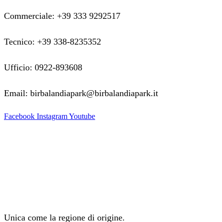
Commerciale: +39 333 9292517
Tecnico: +39 338-8235352
Ufficio: 0922-893608
Email: birbalandiapark@birbalandiapark.it
Facebook
Instagram
Youtube
Unica come la regione di origine.