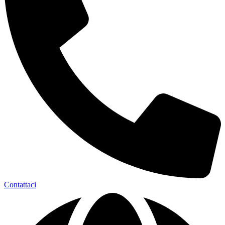
Contattaci