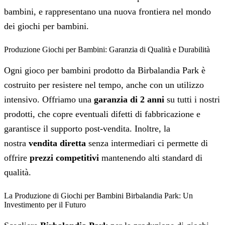
bambini, e rappresentano una nuova frontiera nel mondo
dei giochi per bambini.
Produzione Giochi per Bambini: Garanzia di Qualità e Durabilità
Ogni gioco per bambini prodotto da Birbalandia Park è
costruito per resistere nel tempo, anche con un utilizzo
intensivo. Offriamo una
garanzia di 2 anni
su tutti i nostri
prodotti, che copre eventuali difetti di fabbricazione e
garantisce il supporto post-vendita. Inoltre, la
nostra
vendita diretta
senza intermediari ci permette di
offrire
prezzi competitivi
mantenendo alti standard di
qualità.
La Produzione di Giochi per Bambini Birbalandia Park: Un
Investimento per il Futuro