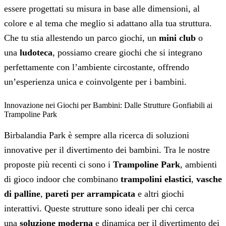
essere progettati su misura in base alle dimensioni, al
colore e al tema che meglio si adattano alla tua struttura.
Che tu stia allestendo un parco giochi, un
mini club
o
una
ludoteca
, possiamo creare giochi che si integrano
perfettamente con l’ambiente circostante, offrendo
un’esperienza unica e coinvolgente per i bambini.
Innovazione nei Giochi per Bambini: Dalle Strutture Gonfiabili ai
Trampoline Park
Birbalandia Park è sempre alla ricerca di soluzioni
innovative per il divertimento dei bambini. Tra le nostre
proposte più recenti ci sono i
Trampoline Park
, ambienti
di gioco indoor che combinano
trampolini elastici
,
vasche
di palline
,
pareti per arrampicata
e altri giochi
interattivi. Queste strutture sono ideali per chi cerca
una
soluzione moderna
e dinamica per il divertimento dei