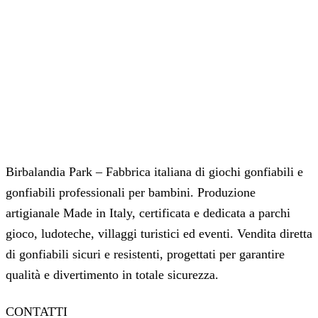
Birbalandia Park – Fabbrica italiana di giochi gonfiabili e
gonfiabili professionali per bambini. Produzione
artigianale Made in Italy, certificata e dedicata a parchi
gioco, ludoteche, villaggi turistici ed eventi. Vendita diretta
di gonfiabili sicuri e resistenti, progettati per garantire
qualità e divertimento in totale sicurezza.
CONTATTI