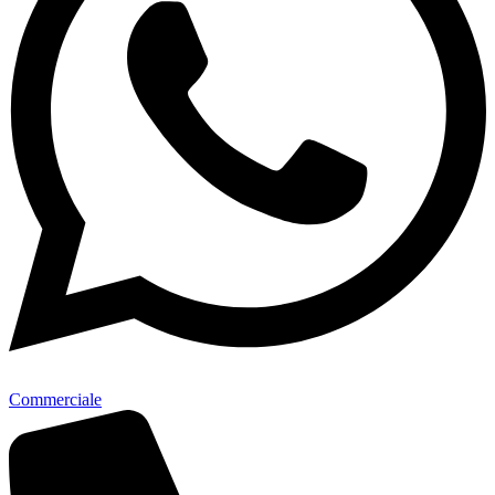
Commerciale