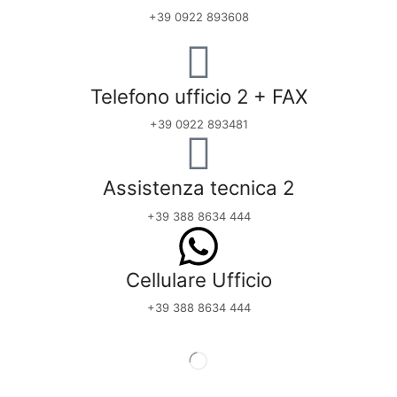
+39 0922 893608
Telefono ufficio 2 + FAX
+39 0922 893481
Assistenza tecnica 2
+39 388 8634 444
Cellulare Ufficio
+39 388 8634 444