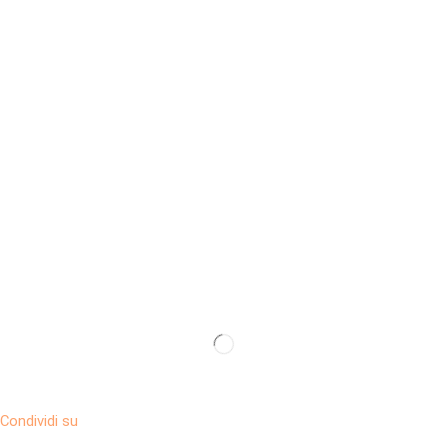
Condividi su