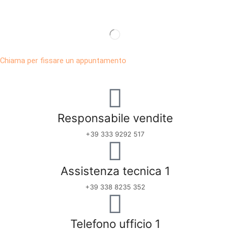
Chiama per fissare un appuntamento
Responsabile vendite
+39 333 9292 517
Assistenza tecnica 1
+39 338 8235 352
Telefono ufficio 1