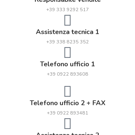
+39 333 9292 517
Assistenza tecnica 1
+39 338 8235 352
Telefono ufficio 1
+39 0922 893608
Telefono ufficio 2 + FAX
+39 0922 893481