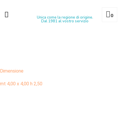
0
Unica come la regione di origine.
Dal 1981 al vostro servizio
Dimensione
mt 4,00 x 4,00 h 2,50