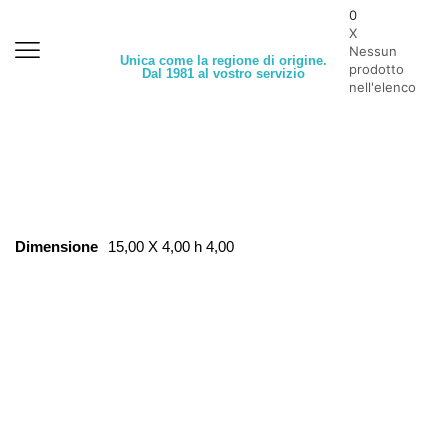
0
X
Nessun
Unica come la regione di origine.
prodotto
Dal 1981 al vostro servizio
nell'elenco
Dimensione
15,00 X 4,00 h 4,00