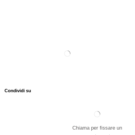
Condividi su
Chiama per fissare un