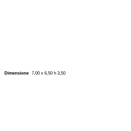
Dimensione
7,00 x 6,50 h 3,50