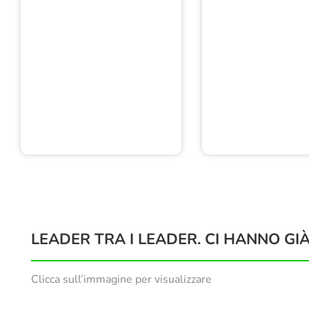
LEADER TRA I LEADER. CI HANNO GIÀ
Clicca sull’immagine per visualizzare