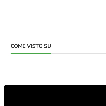
COME VISTO SU