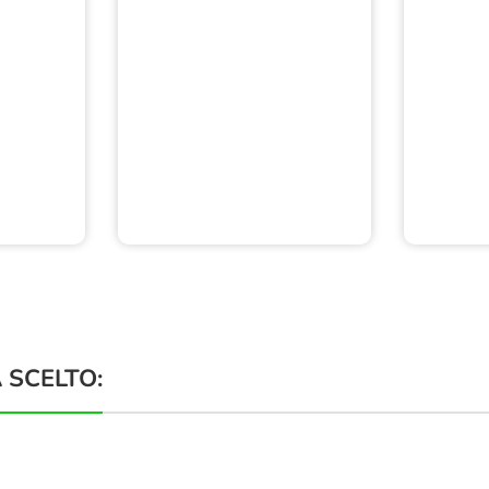
 SCELTO: