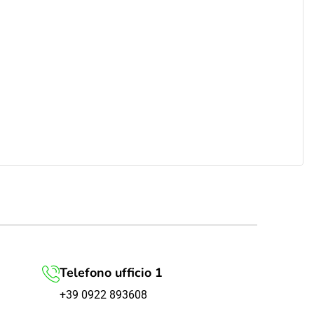
Telefono ufficio 1
+39 0922 893608