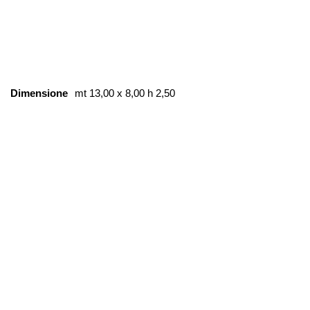
Dimensione
mt 13,00 x 8,00 h 2,50