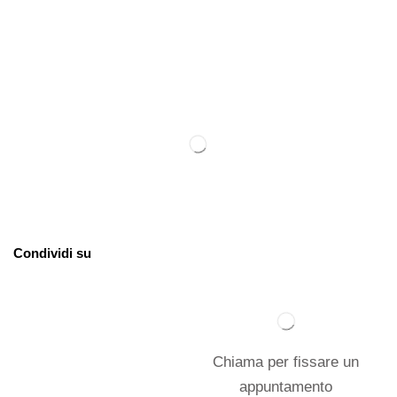
Condividi su
Chiama per fissare un
appuntamento