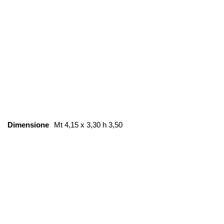
Dimensione
Mt 4,15 x 3,30 h 3,50