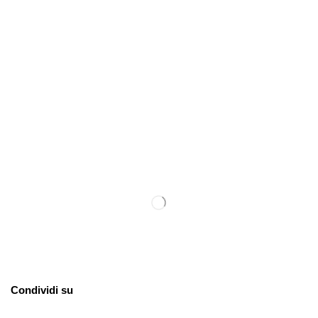
Condividi su