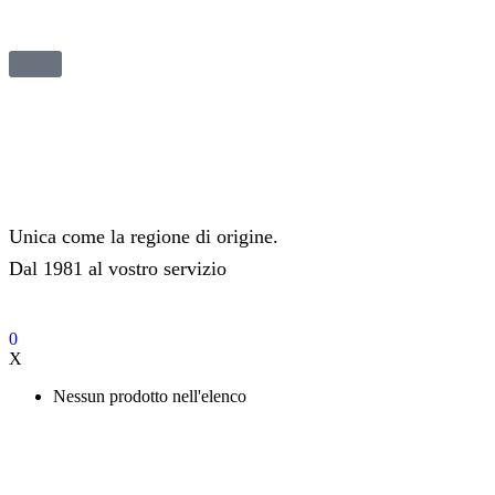
Unica come la regione di origine.
Dal 1981 al vostro servizio
0
X
Nessun prodotto nell'elenco