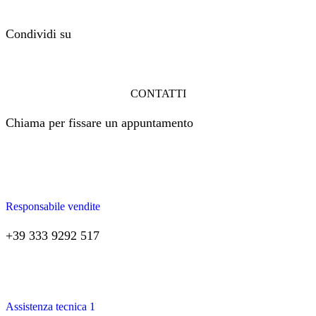
Condividi su
CONTATTI
Chiama per fissare un appuntamento
Responsabile vendite
+39 333 9292 517
Assistenza tecnica 1