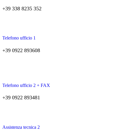
+39 338 8235 352
Telefono ufficio 1
+39 0922 893608
Telefono ufficio 2 + FAX
+39 0922 893481
Assistenza tecnica 2