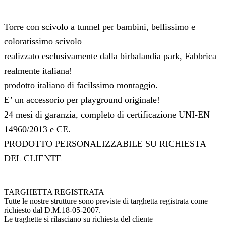
Torre con scivolo a tunnel per bambini, bellissimo e
coloratissimo scivolo
realizzato esclusivamente dalla birbalandia park, Fabbrica
realmente italiana!
prodotto italiano di facilssimo montaggio.
E’ un accessorio per playground originale!
24 mesi di garanzia, completo di certificazione UNI-EN
14960/2013 e CE.
PRODOTTO PERSONALIZZABILE SU RICHIESTA
DEL CLIENTE
TARGHETTA REGISTRATA
Tutte le nostre strutture sono previste di targhetta registrata come
richiesto dal D.M.18-05-2007.
Le traghette si rilasciano su richiesta del cliente