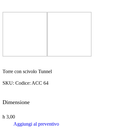
Torre con scivolo Tunnel
SKU:
Codice: ACC 64
Dimensione
h 3,00
Aggiungi al preventivo