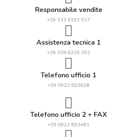
Responsabile vendite
+39 333 9292 517
Assistenza tecnica 1
+39 338 8235 352
Telefono ufficio 1
+39 0922 893608
Telefono ufficio 2 + FAX
+39 0922 893481