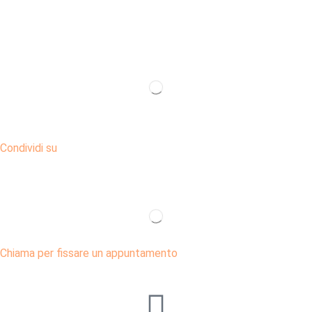
Condividi su
Chiama per fissare un appuntamento