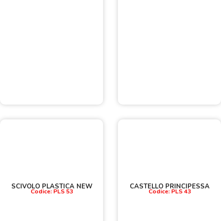
SCIVOLO PLASTICA NEW
CASTELLO PRINCIPESSA
Codice: PLS 53
Codice: PLS 43