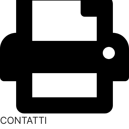
CONTATTI