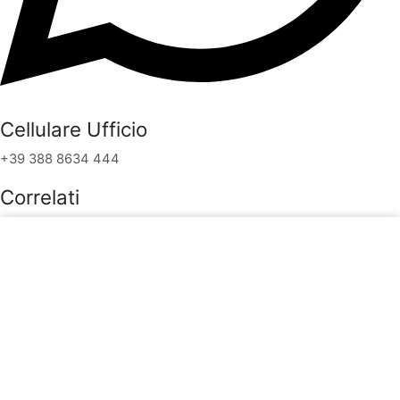
Cellulare Ufficio
+39 388 8634 444
Correlati