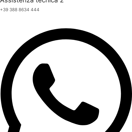
+39 388 8634 444