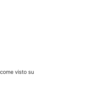
come visto su