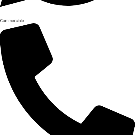
Commerciale