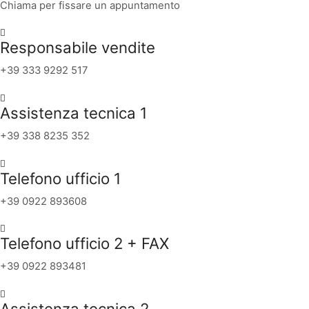
Chiama per fissare un appuntamento
Responsabile vendite
+39 333 9292 517
Assistenza tecnica 1
+39 338 8235 352
Telefono ufficio 1
+39 0922 893608
Telefono ufficio 2 + FAX
+39 0922 893481
Assistenza tecnica 2