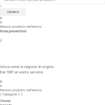
SEARCH
0
X
Nessun prodotto nell'elenco
Invia preventivo
Unica come la regione di origine.
Dal 1981 al vostro servizio
0
X
Nessun prodotto nell'elenco
Categorie
Home