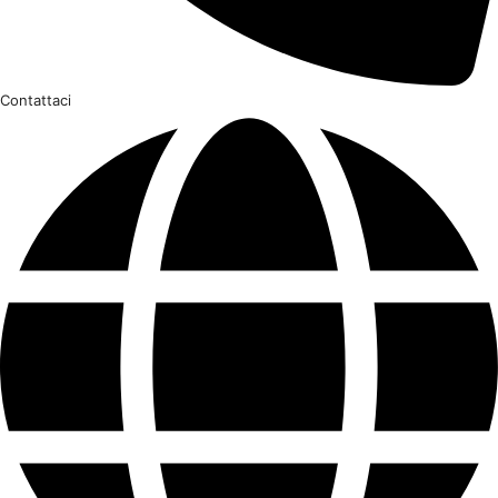
Contattaci