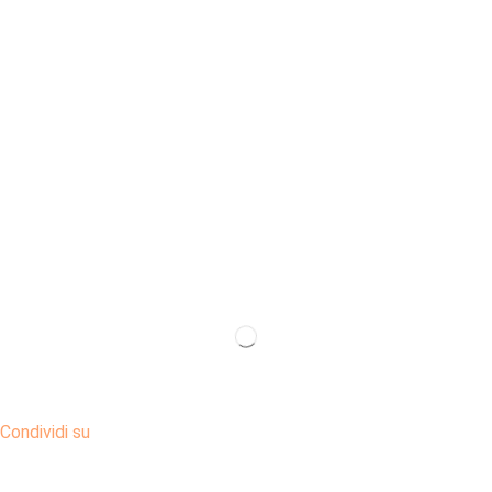
Condividi su