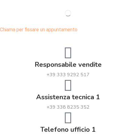
Chiama per fissare un appuntamento
Responsabile vendite
+39 333 9292 517
Assistenza tecnica 1
+39 338 8235 352
Telefono ufficio 1