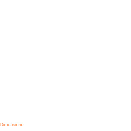
Dimensione