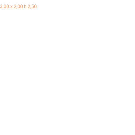
3,00 x 2,00 h 2,50