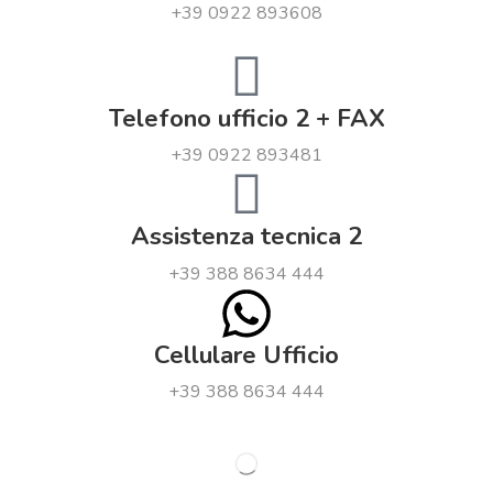
+39 0922 893608
Telefono ufficio 2 + FAX
+39 0922 893481
Assistenza tecnica 2
+39 388 8634 444
Cellulare Ufficio
+39 388 8634 444