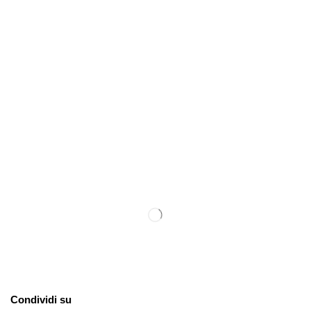
Condividi su