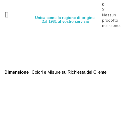
0
X
Nessun
Unica come la regione di origine.
prodotto
Dal 1981 al vostro servizio
nell'elenco
Dimensione
Colori e Misure su Richiesta del Cliente