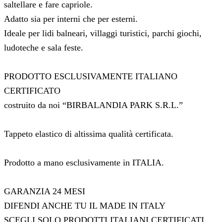
saltellare e fare capriole.
Adatto sia per interni che per esterni.
Ideale per lidi balneari, villaggi turistici, parchi giochi,
ludoteche e sala feste.
PRODOTTO ESCLUSIVAMENTE ITALIANO
CERTIFICATO
costruito da noi “BIRBALANDIA PARK S.R.L.”
Tappeto elastico di altissima qualità certificata.
Prodotto a mano esclusivamente in ITALIA.
GARANZIA 24 MESI
DIFENDI ANCHE TU IL MADE IN ITALY
SCEGLI SOLO PRODOTTI ITALIANI CERTIFICATI