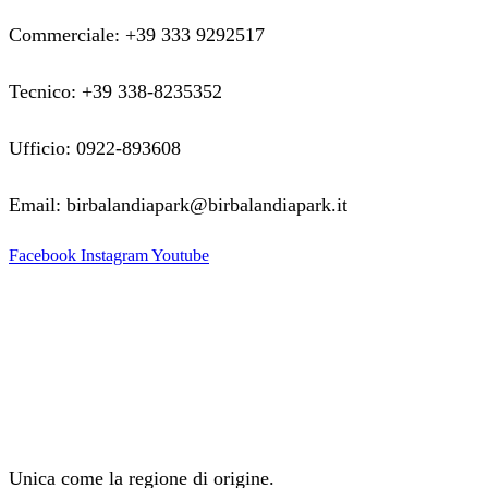
Commerciale: +39 333 9292517
Tecnico: +39 338-8235352
Ufficio: 0922-893608
Email: birbalandiapark@birbalandiapark.it
Facebook
Instagram
Youtube
Unica come la regione di origine.