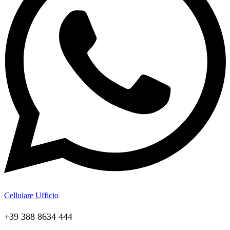
Cellulare Ufficio
+39 388 8634 444