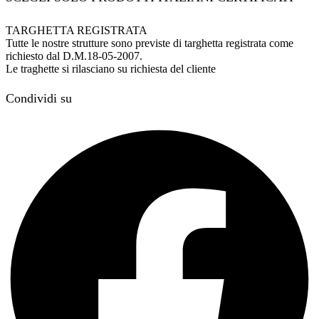
TARGHETTA REGISTRATA
Tutte le nostre strutture sono previste di targhetta registrata come
richiesto dal D.M.18-05-2007.
Le traghette si rilasciano su richiesta del cliente
Condividi su