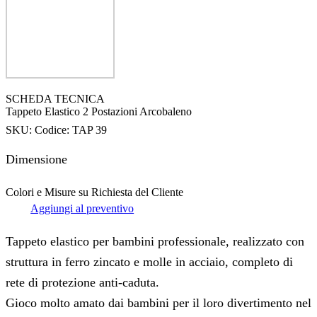
SCHEDA TECNICA
Tappeto Elastico 2 Postazioni Arcobaleno
SKU:
Codice: TAP 39
Dimensione
Colori e Misure su Richiesta del Cliente
Aggiungi al preventivo
Tappeto elastico per bambini professionale, realizzato con
struttura in ferro zincato e molle in acciaio, completo di
rete di protezione anti-caduta.
Gioco molto amato dai bambini per il loro divertimento nel