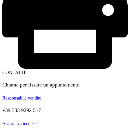
CONTATTI
Chiama per fissare un appuntamento
Responsabile vendite
+39 333 9292 517
Assistenza tecnica 1