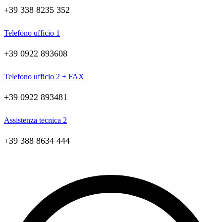
+39 338 8235 352
Telefono ufficio 1
+39 0922 893608
Telefono ufficio 2 + FAX
+39 0922 893481
Assistenza tecnica 2
+39 388 8634 444