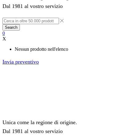
Dal 1981 al vostro servizio
Search
0
X
Nessun prodotto nell'elenco
Invia preventivo
Unica come la regione di origine.
Dal 1981 al vostro servizio