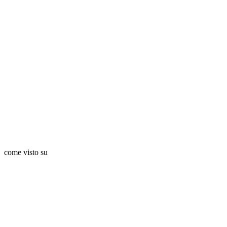
come visto su