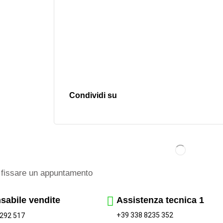
Condividi su
fissare un appuntamento
sabile vendite
Assistenza tecnica 1
+39 338 8235 352
292 517