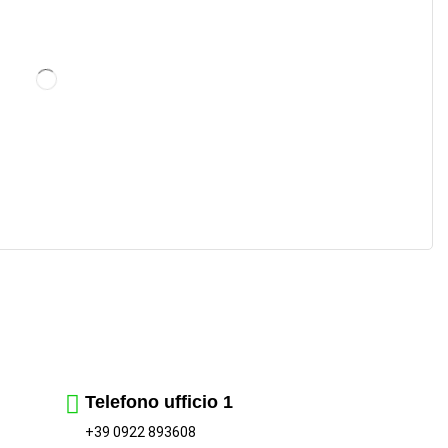
Telefono ufficio 1
+39 0922 893608