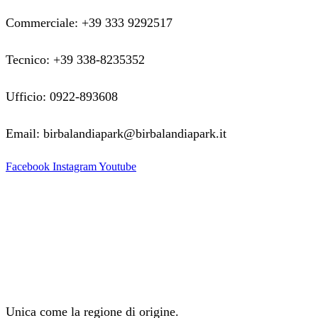
Commerciale: +39 333 9292517
Tecnico: +39 338-8235352
Ufficio: 0922-893608
Email: birbalandiapark@birbalandiapark.it
Facebook
Instagram
Youtube
Unica come la regione di origine.