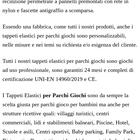
recinzione perimetrale a pannelli premontati con rete in
nylon e fascette antigraffio a scomparsa.
Essendo una fabbrica, come tutti i nostri prodotti, anche i
tappeti elastici per parchi giochi sono personalizzabili,
nelle misure e nei temi su richiesta e/o esigenza del cliente.
Tutti i nostri tappeti elastici per parchi giochi sono giochi
ad uso professionale, sono garantiti 24 mesi e completi di
certificazione UNI-EN 14960/2019 e CE.
I Tappeti Elastici
per Parchi Giochi
sono da sempre la
scelta giusta per parchi gioco per bambini ma anche per
strutture ricettive quali: villaggi turistici, centri
commerciali, lidi e stabilimenti balneari, Piscine, Hotel,
Scuole e asili, Centri sportivi, Baby parking, Family Park,