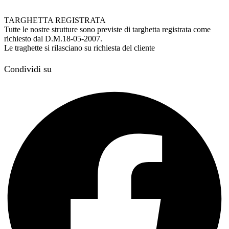
TARGHETTA REGISTRATA
Tutte le nostre strutture sono previste di targhetta registrata come
richiesto dal D.M.18-05-2007.
Le traghette si rilasciano su richiesta del cliente
Condividi su