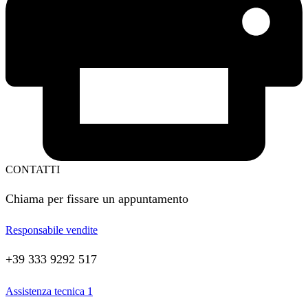
CONTATTI
Chiama per fissare un appuntamento
Responsabile vendite
+39 333 9292 517
Assistenza tecnica 1