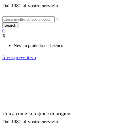
Dal 1981 al vostro servizio
Search
0
X
Nessun prodotto nell'elenco
Invia preventivo
Unica come la regione di origine.
Dal 1981 al vostro servizio