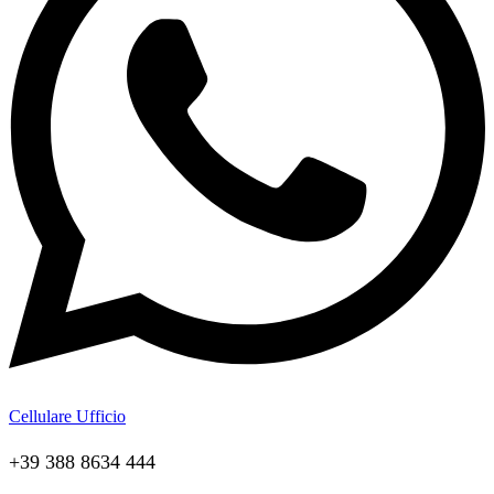
Cellulare Ufficio
+39 388 8634 444