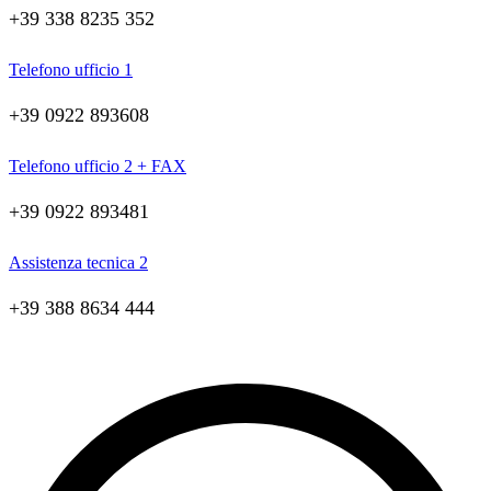
+39 338 8235 352
Telefono ufficio 1
+39 0922 893608
Telefono ufficio 2 + FAX
+39 0922 893481
Assistenza tecnica 2
+39 388 8634 444