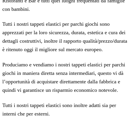
Ristoranti e Bar e tutti quei luoghi frequentati da famiglie
con bambini.
Tutti i nostri tappeti elastici per parchi giochi sono
apprezzati per la loro sicurezza, durata, estetica e cura dei
dettagli costruttivi, inoltre il rapporto qualità/prezzo/durata
è ritenuto oggi il migliore sul mercato europeo.
Produciamo e vendiamo i nostri tappeti elastici per parchi
giochi in maniera diretta senza intermediari, questo vi dà
l’opportunità di acquistare direttamente dalla fabbrica e
quindi vi garantisce un risparmio economico notevole.
Tutti i nostri tappeti elastici sono inoltre adatti sia per
interni che per esterni.