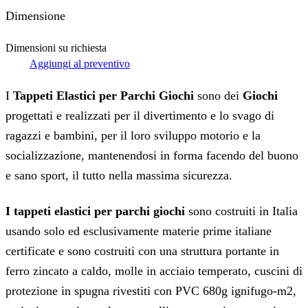
Dimensione
Dimensioni su richiesta
Aggiungi al preventivo
I
Tappeti Elastici
per Parchi Giochi
sono dei
Giochi
progettati e realizzati per il divertimento e lo svago di
ragazzi e bambini, per il loro sviluppo motorio e la
socializzazione, mantenendosi in forma facendo del buono
e sano sport, il tutto nella massima sicurezza.
I tappeti elastici per parchi giochi
sono costruiti in Italia
usando solo ed esclusivamente materie prime italiane
certificate e sono costruiti con una struttura portante in
ferro zincato a caldo, molle in acciaio temperato, cuscini di
protezione in spugna rivestiti con PVC 680g ignifugo-m2,