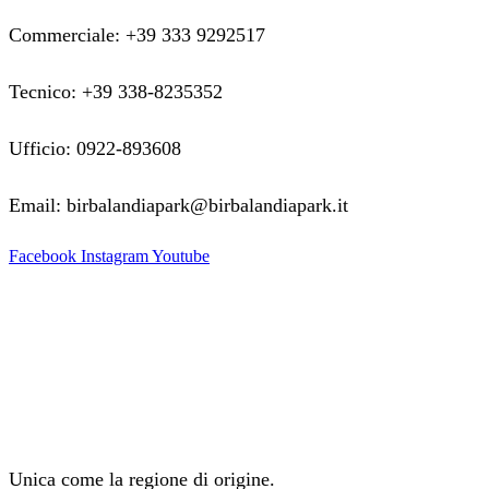
Commerciale: +39 333 9292517
Tecnico: +39 338-8235352
Ufficio: 0922-893608
Email: birbalandiapark@birbalandiapark.it
Facebook
Instagram
Youtube
Unica come la regione di origine.