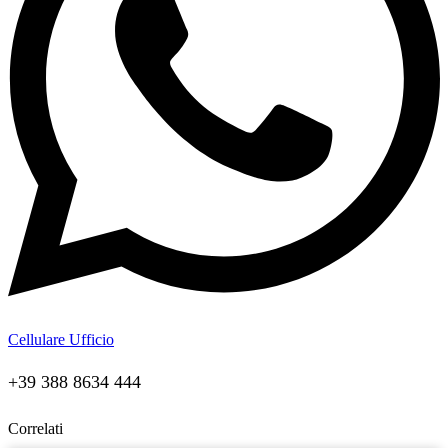
Cellulare Ufficio
+39 388 8634 444
Correlati