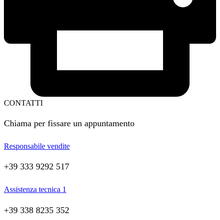
CONTATTI
Chiama per fissare un appuntamento
Responsabile vendite
+39 333 9292 517
Assistenza tecnica 1
+39 338 8235 352