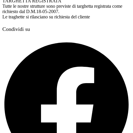
TARGHETTA REGISTRATA
Tutte le nostre strutture sono previste di targhetta registrata come
richiesto dal D.M.18-05-2007.
Le traghette si rilasciano su richiesta del cliente
Condividi su