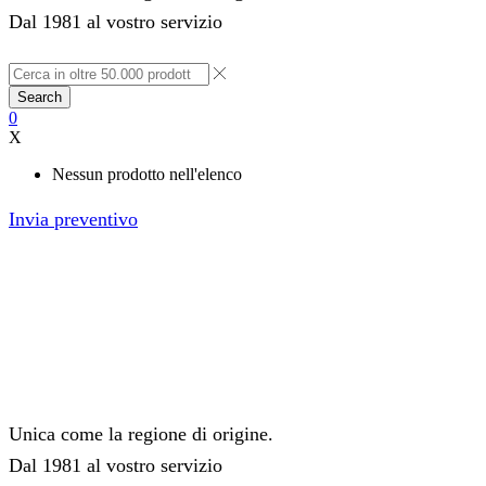
Dal 1981 al vostro servizio
Search
0
X
Nessun prodotto nell'elenco
Invia preventivo
Unica come la regione di origine.
Dal 1981 al vostro servizio