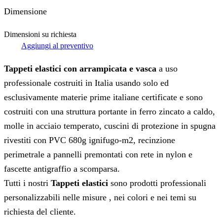
Dimensione
Dimensioni su richiesta
Aggiungi al preventivo
Tappeti elastici con arrampicata e vasca
a uso
professionale costruiti in Italia usando solo ed
esclusivamente materie prime italiane certificate e sono
costruiti con una struttura portante in ferro zincato a caldo,
molle in acciaio temperato, cuscini di protezione in spugna
rivestiti con PVC 680g ignifugo-m2, recinzione
perimetrale a pannelli premontati con rete in nylon e
fascette antigraffio a scomparsa.
Tutti i nostri
Tappeti elastici
sono prodotti professionali
personalizzabili nelle misure , nei colori e nei temi su
richiesta del cliente.