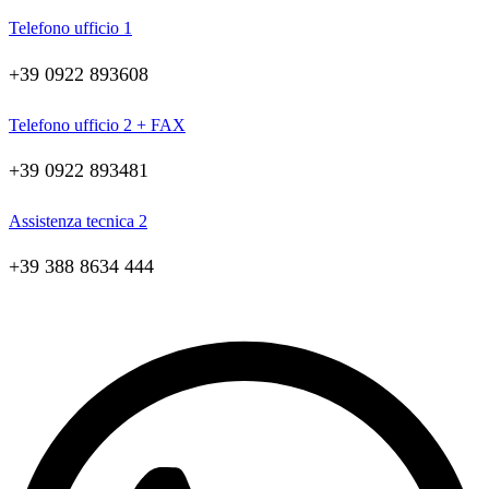
Telefono ufficio 1
+39 0922 893608
Telefono ufficio 2 + FAX
+39 0922 893481
Assistenza tecnica 2
+39 388 8634 444