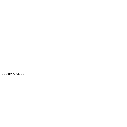
come visto su