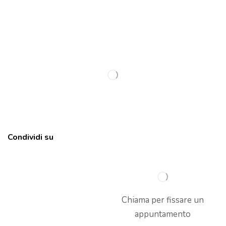
Condividi su
Chiama per fissare un
appuntamento