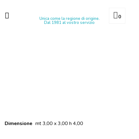
0
Unica come la regione di origine.
Dal 1981 al vostro servizio
Dimensione
mt 3,00 x 3,00 h 4,00