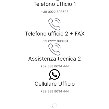
Telefono ufficio 1
+39 0922 893608
Telefono ufficio 2 + FAX
+39 0922 893481
Assistenza tecnica 2
+39 388 8634 444
Cellulare Ufficio
+39 388 8634 444