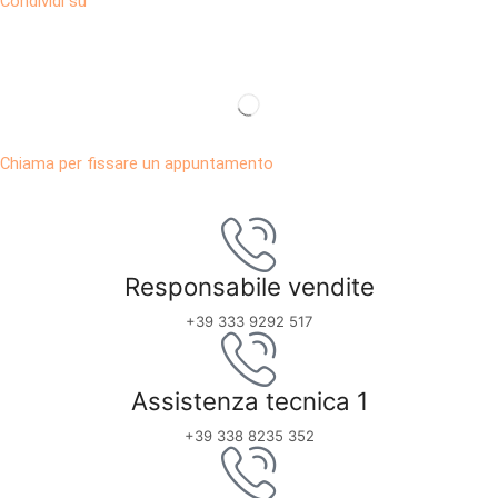
Condividi su
Chiama per fissare un appuntamento
Responsabile vendite
+39 333 9292 517
Assistenza tecnica 1
+39 338 8235 352