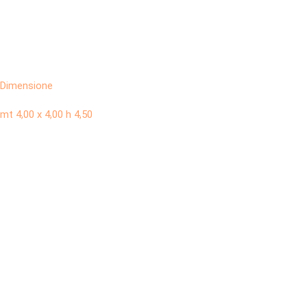
Dimensione
mt 4,00 x 4,00 h 4,50