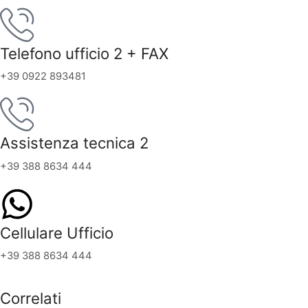
Telefono ufficio 2 + FAX
+39 0922 893481
Assistenza tecnica 2
+39 388 8634 444
Cellulare Ufficio
+39 388 8634 444
Correlati