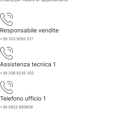
Chiama per fissare un appuntamento
Responsabile vendite
+39 333 9292 517
Assistenza tecnica 1
+39 338 8235 352
Telefono ufficio 1
+39 0922 893608