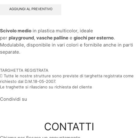
AGGIUNGI AL PREVENTIVO
Scivolo medio
in plastica multicolor, ideale
per
playground
,
vasche palline
e
giochi per esterno
.
Modulabile, disponibile in vari colori e fornibile anche in parti
separate.
TARGHETTA REGISTRATA
Tutte le nostre strutture sono previste di targhetta registrata come
richiesto dal D.M.18-05-2007.
Le traghette si rilasciano su richiesta del cliente
Condividi su
CONTATTI