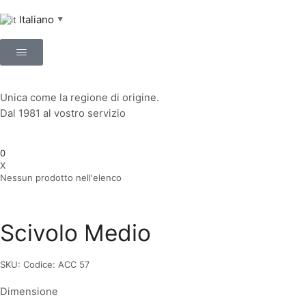
Italiano
▼
Unica come la regione di origine.
Dal 1981 al vostro servizio
0
X
Nessun prodotto nell'elenco
Scivolo Medio
SKU:
Codice: ACC 57
Dimensione