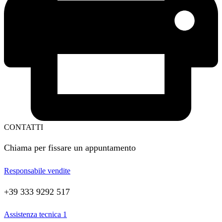
CONTATTI
Chiama per fissare un appuntamento
Responsabile vendite
+39 333 9292 517
Assistenza tecnica 1