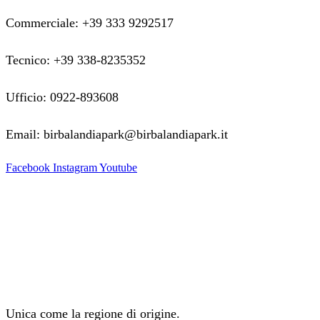
Commerciale: +39 333 9292517
Tecnico: +39 338-8235352
Ufficio: 0922-893608
Email: birbalandiapark@birbalandiapark.it
Facebook
Instagram
Youtube
Unica come la regione di origine.