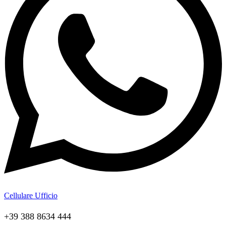
Cellulare Ufficio
+39 388 8634 444