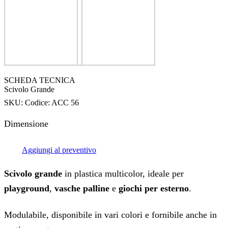
SCHEDA TECNICA
Scivolo Grande
SKU:
Codice: ACC 56
Dimensione
Aggiungi al preventivo
Scivolo grande
in plastica multicolor, ideale per
playground
,
vasche palline
e
giochi per esterno
.
Modulabile, disponibile in vari colori e fornibile anche in