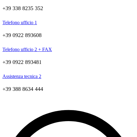
+39 338 8235 352
Telefono ufficio 1
+39 0922 893608
Telefono ufficio 2 + FAX
+39 0922 893481
Assistenza tecnica 2
+39 388 8634 444