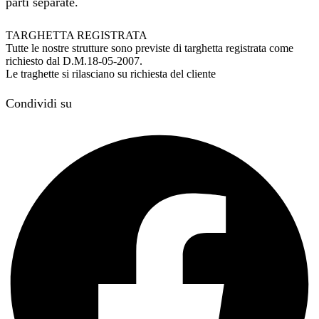
parti separate.
TARGHETTA REGISTRATA
Tutte le nostre strutture sono previste di targhetta registrata come
richiesto dal D.M.18-05-2007.
Le traghette si rilasciano su richiesta del cliente
Condividi su