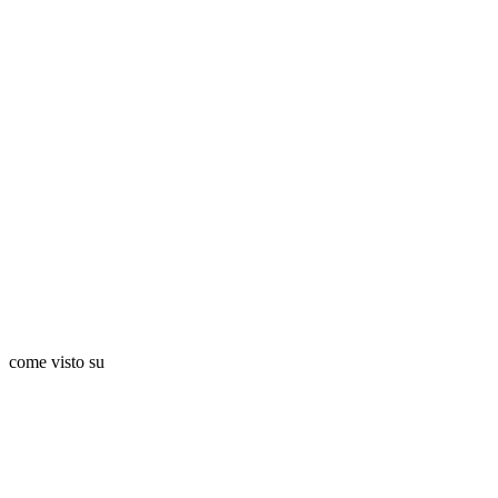
come visto su