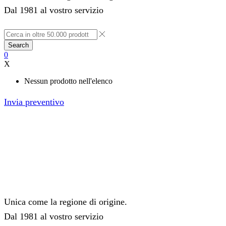
Dal 1981 al vostro servizio
Search
0
X
Nessun prodotto nell'elenco
Invia preventivo
Unica come la regione di origine.
Dal 1981 al vostro servizio