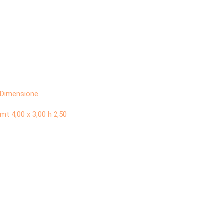
Dimensione
mt 4,00 x 3,00 h 2,50