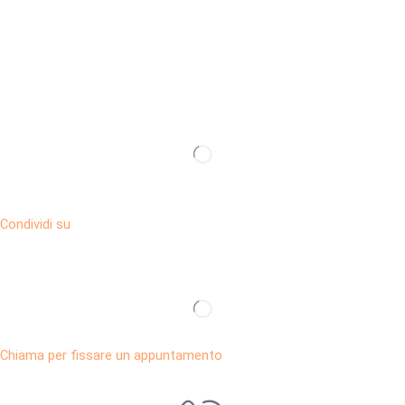
Condividi su
Chiama per fissare un appuntamento