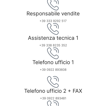
Responsabile vendite
+39 333 9292 517
Assistenza tecnica 1
+39 338 8235 352
Telefono ufficio 1
+39 0922 893608
Telefono ufficio 2 + FAX
+39 0922 893481