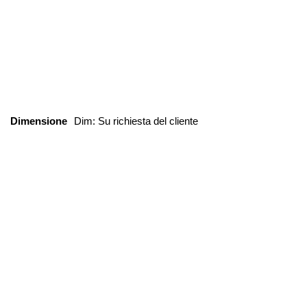
Dimensione
Dim: Su richiesta del cliente