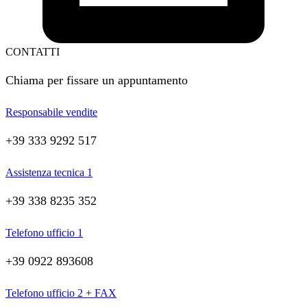
CONTATTI
Chiama per fissare un appuntamento
Responsabile vendite
+39 333 9292 517
Assistenza tecnica 1
+39 338 8235 352
Telefono ufficio 1
+39 0922 893608
Telefono ufficio 2 + FAX