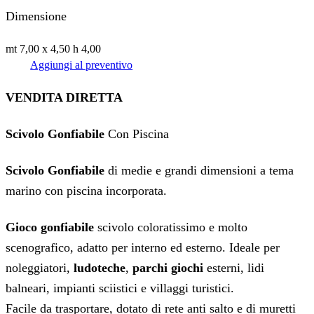
Dimensione
mt 7,00 x 4,50 h 4,00
Aggiungi al preventivo
VENDITA DIRETTA
Scivolo Gonfiabile
Con Piscina
Scivolo Gonfiabile
di medie e grandi dimensioni a tema
marino con piscina incorporata.
Gioco gonfiabile
scivolo coloratissimo e molto
scenografico, adatto per interno ed esterno. Ideale per
noleggiatori,
ludoteche
,
parchi giochi
esterni, lidi
balneari, impianti sciistici e villaggi turistici.
Facile da trasportare, dotato di rete anti salto e di muretti