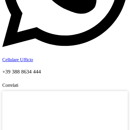
Cellulare Ufficio
+39 388 8634 444
Correlati