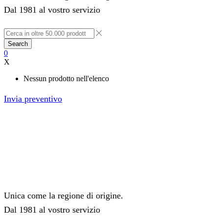
Dal 1981 al vostro servizio
Search
0
X
Nessun prodotto nell'elenco
Invia preventivo
Unica come la regione di origine.
Dal 1981 al vostro servizio