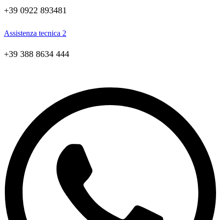
+39 0922 893481
Assistenza tecnica 2
+39 388 8634 444