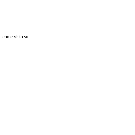
come visto su