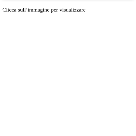
Clicca sull’immagine per visualizzare