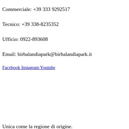
Commerciale: +39 333 9292517
Tecnico: +39 338-8235352
Ufficio: 0922-893608
Email: birbalandiapark@birbalandiapark.it
Facebook
Instagram
Youtube
Unica come la regione di origine.