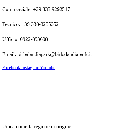
Commerciale: +39 333 9292517
Tecnico: +39 338-8235352
Ufficio: 0922-893608
Email: birbalandiapark@birbalandiapark.it
Facebook
Instagram
Youtube
Unica come la regione di origine.