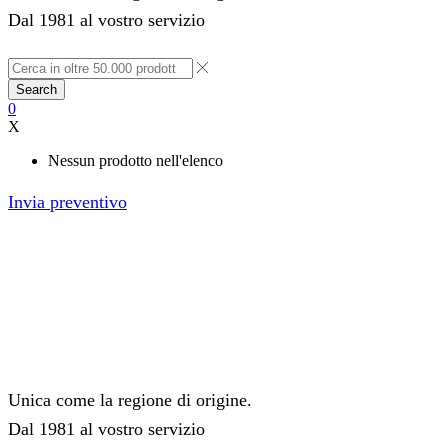
Dal 1981 al vostro servizio
Search
0
X
Nessun prodotto nell'elenco
Invia preventivo
Unica come la regione di origine.
Dal 1981 al vostro servizio