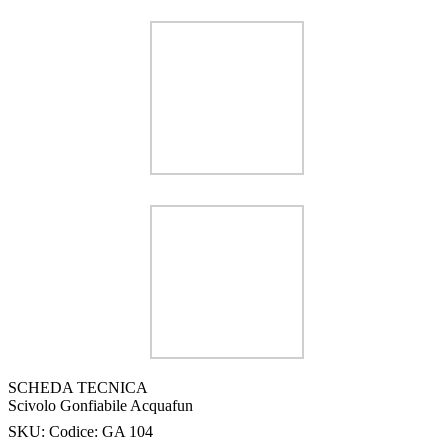
SCHEDA TECNICA
Scivolo Gonfiabile Acquafun
SKU:
Codice: GA 104