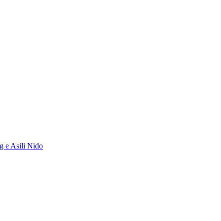
g e Asili Nido