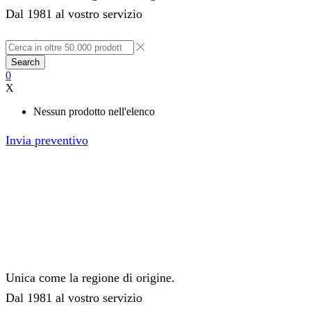
Dal 1981 al vostro servizio
Search
0
X
Nessun prodotto nell'elenco
Invia preventivo
Unica come la regione di origine.
Dal 1981 al vostro servizio