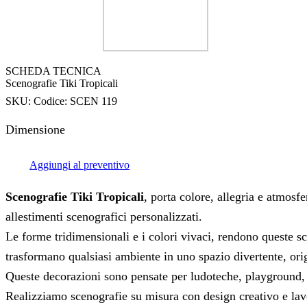
SCHEDA TECNICA
Scenografie Tiki Tropicali
SKU:
Codice: SCEN 119
Dimensione
Aggiungi al preventivo
Scenografie Tiki Tropicali
, porta colore, allegria e atmosfe
allestimenti scenografici personalizzati.
Le forme tridimensionali e i colori vivaci, rendono queste sc
trasformano qualsiasi ambiente in uno spazio divertente, origi
Queste decorazioni sono pensate per ludoteche, playground, sa
Realizziamo scenografie su misura con design creativo e lavo