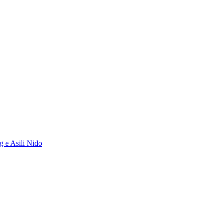
g e Asili Nido