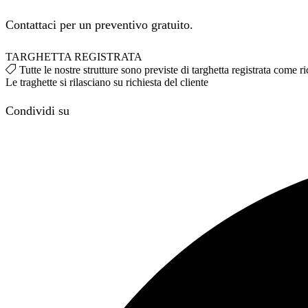
Contattaci per un preventivo gratuito.
TARGHETTA REGISTRATA
Tutte le nostre strutture sono previste di targhetta registrata come
Le traghette si rilasciano su richiesta del cliente
Condividi su