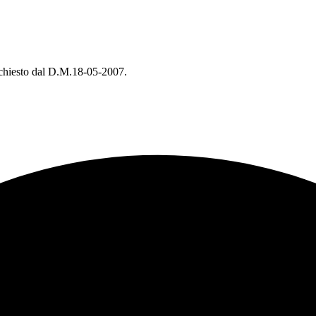
 richiesto dal D.M.18-05-2007.