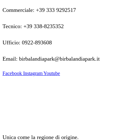
Commerciale: +39 333 9292517
Tecnico: +39 338-8235352
Ufficio: 0922-893608
Email: birbalandiapark@birbalandiapark.it
Facebook
Instagram
Youtube
Unica come la regione di origine.