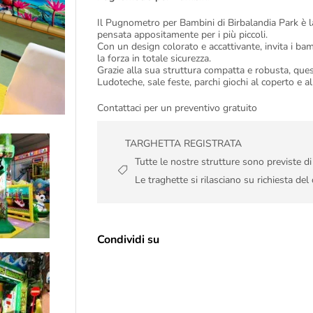
Il Pugnometro per Bambini di Birbalandia Park è la
pensata appositamente per i più piccoli.
Con un design colorato e accattivante, invita i bam
la forza in totale sicurezza.
Grazie alla sua struttura compatta e robusta, ques
Ludoteche, sale feste, parchi giochi al coperto e al
Contattaci per un preventivo gratuito
TARGHETTA REGISTRATA
Tutte le nostre strutture sono previste d
Le traghette si rilasciano su richiesta del 
Condividi su