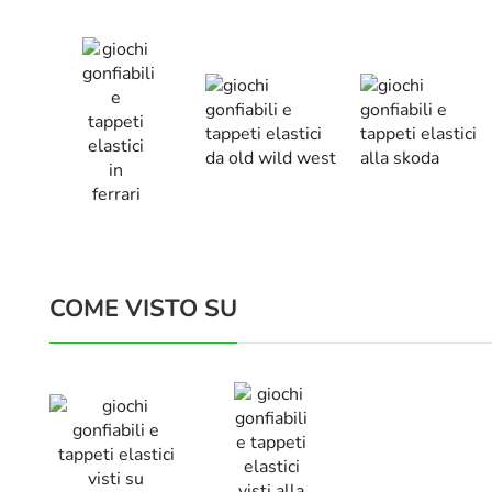
COME VISTO SU