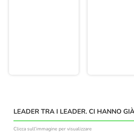
LEADER TRA I LEADER. CI HANNO GIÀ
Clicca sull’immagine per visualizzare