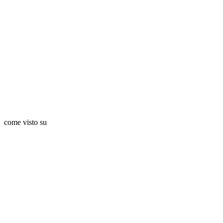
come visto su