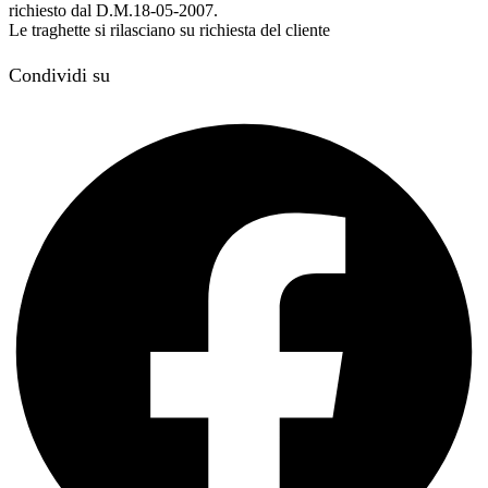
richiesto dal D.M.18-05-2007.
Le traghette si rilasciano su richiesta del cliente
Condividi su