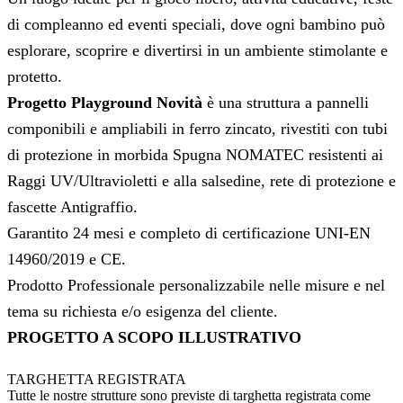
di compleanno ed eventi speciali, dove ogni bambino può
esplorare, scoprire e divertirsi in un ambiente stimolante e
protetto.
P
rogetto Playground Novità
è una struttura a pannelli
componibili e ampliabili in ferro zincato, rivestiti con tubi
di protezione in morbida Spugna NOMATEC resistenti ai
Raggi UV/Ultravioletti e alla salsedine, rete di protezione e
fascette Antigraffio.
Garantito 24 mesi e completo di certificazione UNI-EN
14960/2019 e CE.
Prodotto Professionale personalizzabile nelle misure e nel
tema su richiesta e/o esigenza del cliente.
PROGETTO A SCOPO ILLUSTRATIVO
TARGHETTA REGISTRATA
Tutte le nostre strutture sono previste di targhetta registrata come