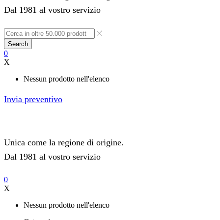
Dal 1981 al vostro servizio
Search
0
X
Nessun prodotto nell'elenco
Invia preventivo
Unica come la regione di origine.
Dal 1981 al vostro servizio
0
X
Nessun prodotto nell'elenco