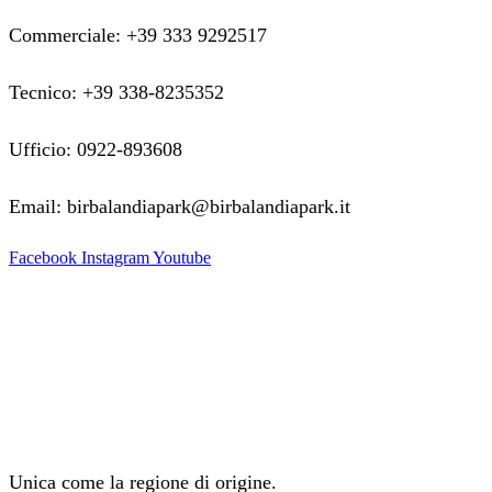
Commerciale: +39 333 9292517
Tecnico: +39 338-8235352
Ufficio: 0922-893608
Email: birbalandiapark@birbalandiapark.it
Facebook
Instagram
Youtube
Unica come la regione di origine.