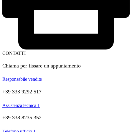
CONTATTI
Chiama per fissare un appuntamento
Responsabile vendite
+39 333 9292 517
Assistenza tecnica 1
+39 338 8235 352
Telefono ufficio 1