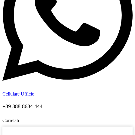
Cellulare Ufficio
+39 388 8634 444
Correlati