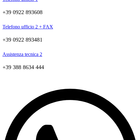
+39 0922 893608
Telefono ufficio 2 + FAX
+39 0922 893481
Assistenza tecnica 2
+39 388 8634 444