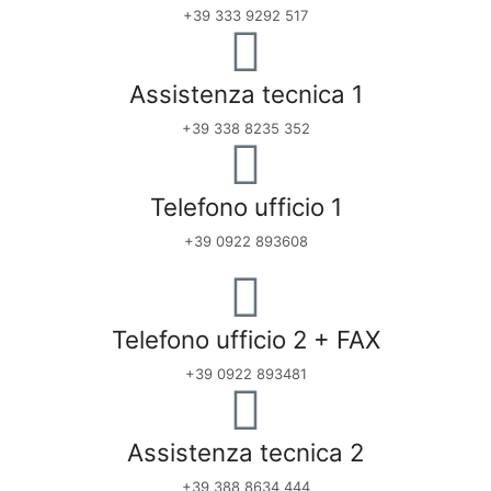
+39 333 9292 517
Assistenza tecnica 1
+39 338 8235 352
Telefono ufficio 1
+39 0922 893608
Telefono ufficio 2 + FAX
+39 0922 893481
Assistenza tecnica 2
+39 388 8634 444