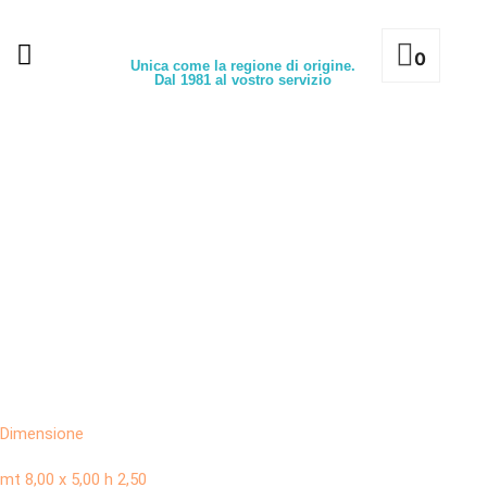
0
Unica come la regione di origine.
Dal 1981 al vostro servizio
Dimensione
mt 8,00 x 5,00 h 2,50