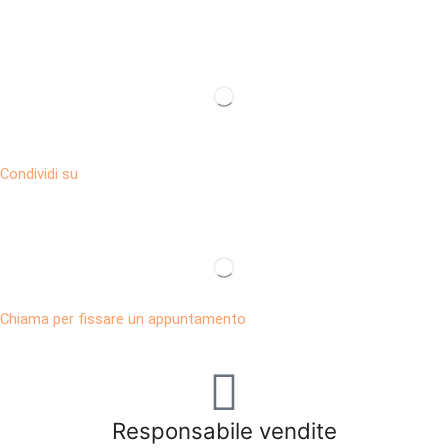
Condividi su
Chiama per fissare un appuntamento
Responsabile vendite