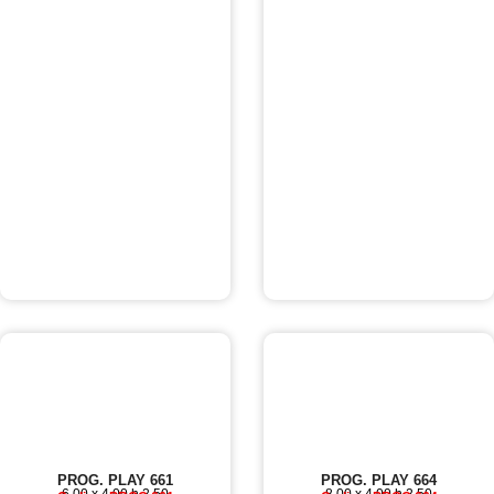
PROG. PLAY 661
PROG. PLAY 664